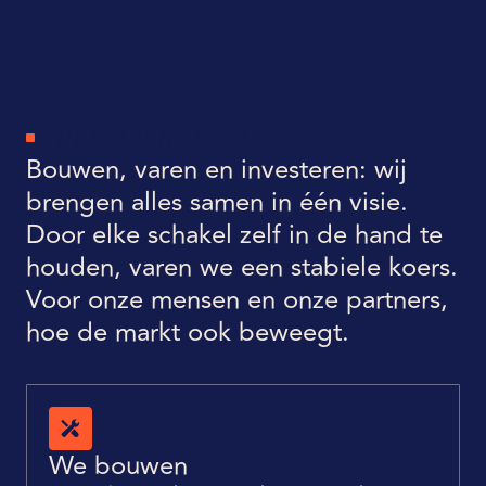
ONZE COMBINATIEROL
Bouwen, varen en investeren: wij
brengen alles samen in één visie.
Door elke schakel zelf in de hand te
houden, varen we een stabiele koers.
Voor onze mensen en onze partners,
hoe de markt ook beweegt.
We bouwen