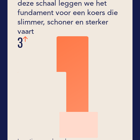
deze schaal leggen we het
fundament voor een koers die
slimmer, schoner en sterker
vaart
3