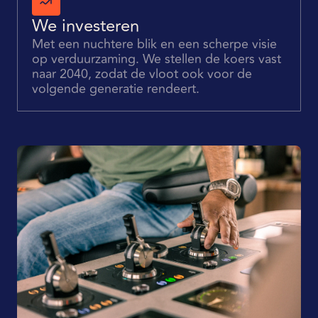
We investeren
Met een nuchtere blik en een scherpe visie
op verduurzaming. We stellen de koers vast
naar 2040, zodat de vloot ook voor de
volgende generatie rendeert.