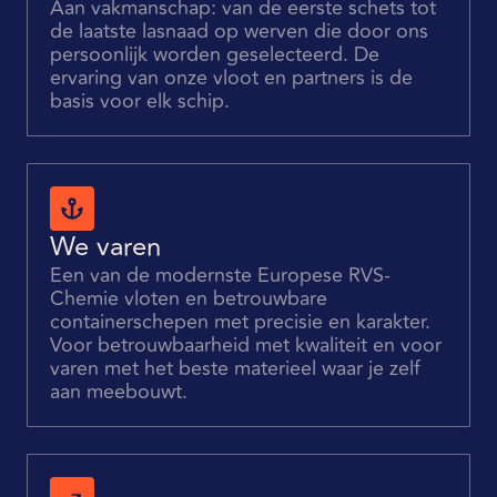
Aan vakmanschap: van de eerste schets tot
de laatste lasnaad op werven die door ons
persoonlijk worden geselecteerd. De
ervaring van onze vloot en partners is de
basis voor elk schip.
We varen
Een van de modernste Europese RVS-
Chemie vloten en betrouwbare
containerschepen met precisie en karakter.
Voor betrouwbaarheid met kwaliteit en voor
varen met het beste materieel waar je zelf
aan meebouwt.