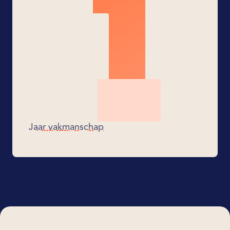
Jaar vakmanschap