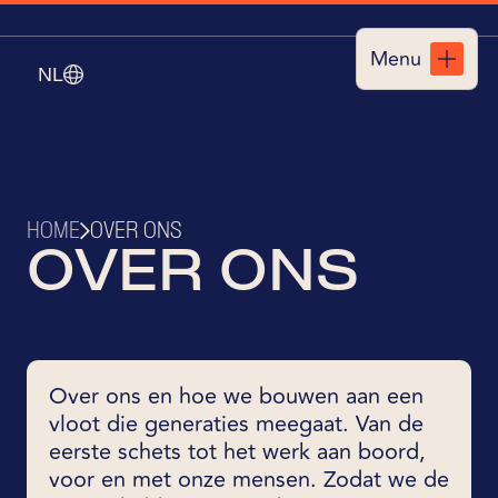
Menu
NL
Sluiten
HOME
OVER ONS
OVER ONS
Over ons en hoe we bouwen aan een
vloot die generaties meegaat. Van de
eerste schets tot het werk aan boord,
voor en met onze mensen. Zodat we de