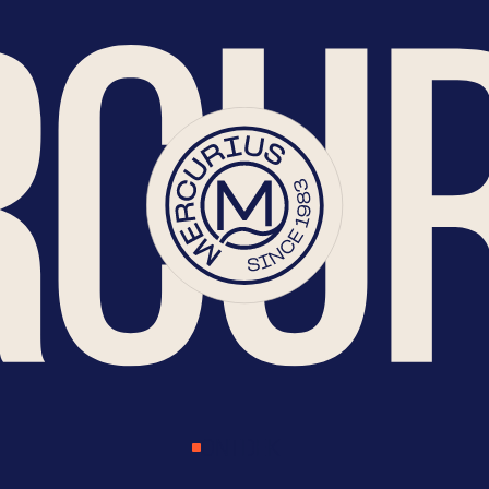
ONTDEK