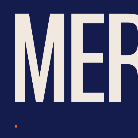
CONTACT