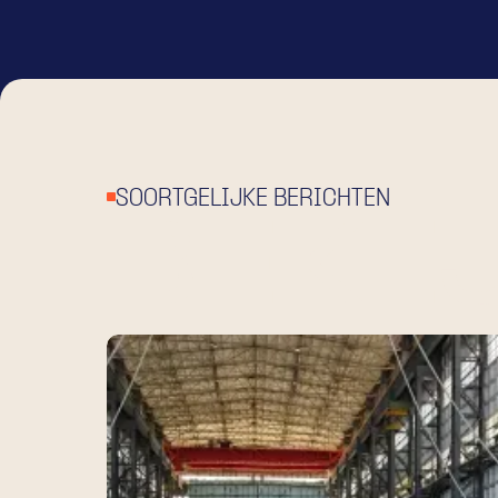
SOORTGELIJKE BERICHTEN
BEKI