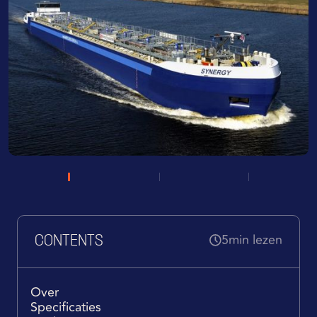
5
min lezen
CONTENTS
Over
Specificaties