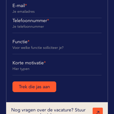
E-mail
*
Telefoonnummer
*
Functie
*
Korte motivatie
*
Nog vragen over de vacature? Stuur