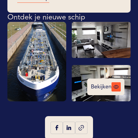
Ontdek je nieuwe schip
Bekijken