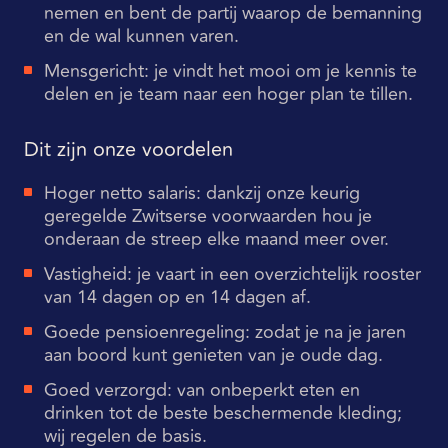
nemen en bent de partij waarop de bemanning
en de wal kunnen varen.
Mensgericht: je vindt het mooi om je kennis te
delen en je team naar een hoger plan te tillen.
Dit zijn onze voordelen
Hoger netto salaris: dankzij onze keurig
geregelde Zwitserse voorwaarden hou je
onderaan de streep elke maand meer over.
Vastigheid: je vaart in een overzichtelijk rooster
van 14 dagen op en 14 dagen af.
Goede pensioenregeling: zodat je na je jaren
aan boord kunt genieten van je oude dag.
Goed verzorgd: van onbeperkt eten en
drinken tot de beste beschermende kleding;
wij regelen de basis.